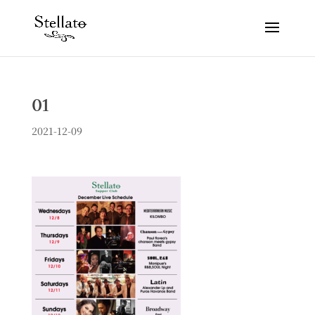
01
2021-12-09