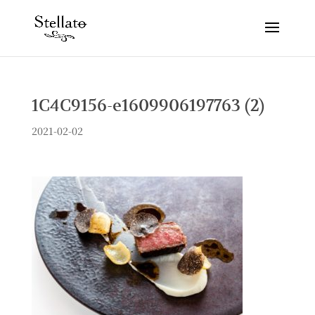
1C4C9156-e1609906197763 (2)
2021-02-02