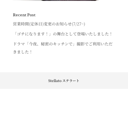
Recent Post
営業時間(定休日)変更のお知らせ(7/27~)
「ゴチになります！」の舞台として登場いたしました！
ドラマ「今夜、秘密のキッチンで」撮影でご利用いただ
きました！
Stellato ステラート