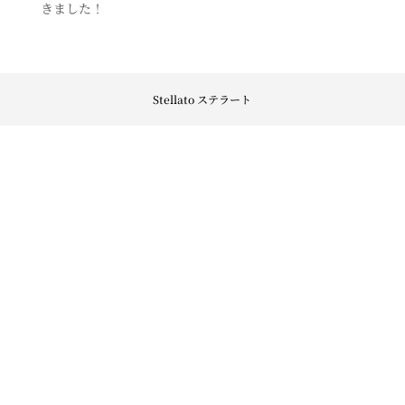
きました！
Stellato ステラート