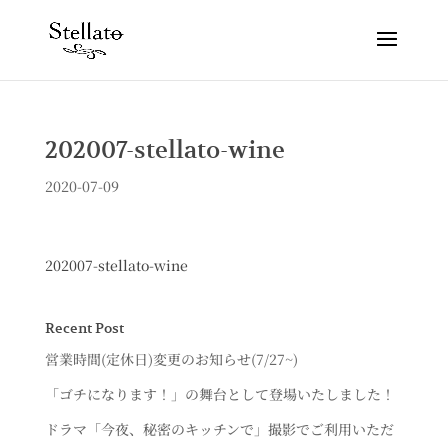
202007-stellato-wine
2020-07-09
202007-stellato-wine
Recent Post
営業時間(定休日)変更のお知らせ(7/27~)
「ゴチになります！」の舞台として登場いたしました！
ドラマ「今夜、秘密のキッチンで」撮影でご利用いただ