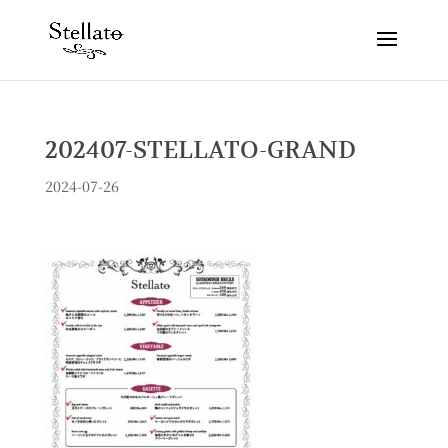
202407-STELLATO-GRAND
2024-07-26