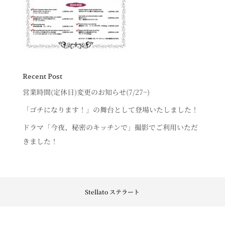
Recent Post
営業時間(定休日)変更のお知らせ(7/27~)
「ゴチになります！」の舞台として登場いたしました！
ドラマ「今夜、秘密のキッチンで」撮影でご利用いただ
きました！
Stellato ステラート