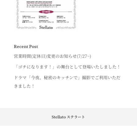
Recent Post
営業時間(定休日)変更のお知らせ(7/27~)
「ゴチになります！」の舞台として登場いたしました！
ドラマ「今夜、秘密のキッチンで」撮影でご利用いただ
きました！
Stellato ステラート