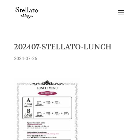
202407-STELLATO-LUNCH
2024-07-26