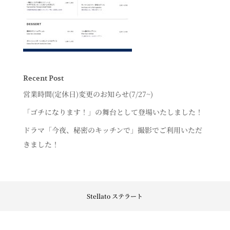
Recent Post
営業時間(定休日)変更のお知らせ(7/27~)
「ゴチになります！」の舞台として登場いたしました！
ドラマ「今夜、秘密のキッチンで」撮影でご利用いただ
きました！
Stellato ステラート