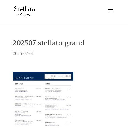
202507-stellato-grand
2025-07-01