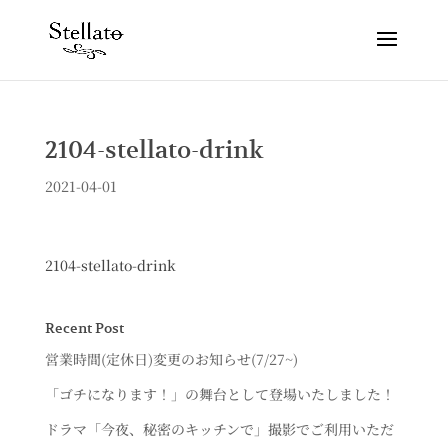
2104-stellato-drink
2021-04-01
2104-stellato-drink
Recent Post
営業時間(定休日)変更のお知らせ(7/27~)
「ゴチになります！」の舞台として登場いたしました！
ドラマ「今夜、秘密のキッチンで」撮影でご利用いただ