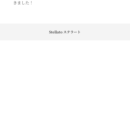
きました！
Stellato ステラート