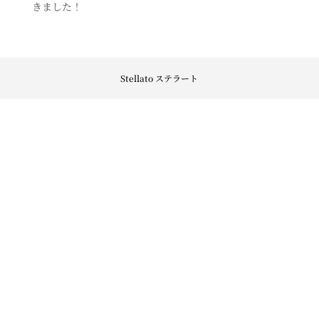
きました！
Stellato ステラート