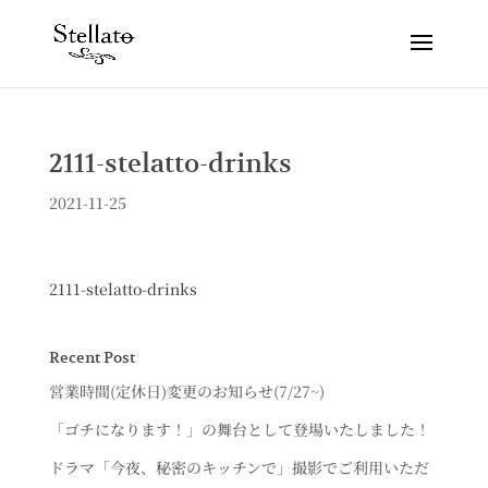
2111-stelatto-drinks
2021-11-25
2111-stelatto-drinks
Recent Post
営業時間(定休日)変更のお知らせ(7/27~)
「ゴチになります！」の舞台として登場いたしました！
ドラマ「今夜、秘密のキッチンで」撮影でご利用いただ