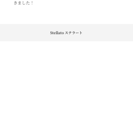
きました！
Stellato ステラート