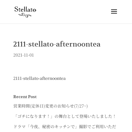
2111-stellato-afternoontea
2021-11-01
2111-stellato-afternoontea
Recent Post
営業時間(定休日)変更のお知らせ(7/27~)
「ゴチになります！」の舞台として登場いたしました！
ドラマ「今夜、秘密のキッチンで」撮影でご利用いただ