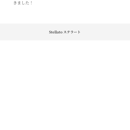
きました！
Stellato ステラート