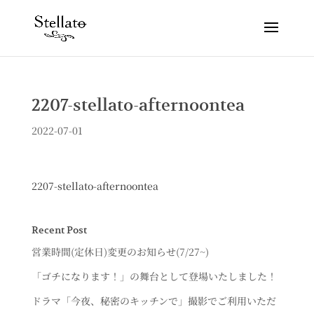
2207-stellato-afternoontea
2022-07-01
2207-stellato-afternoontea
Recent Post
営業時間(定休日)変更のお知らせ(7/27~)
「ゴチになります！」の舞台として登場いたしました！
ドラマ「今夜、秘密のキッチンで」撮影でご利用いただ