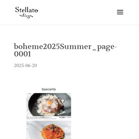
boheme2025Summer_page-
0001
2025-06-20