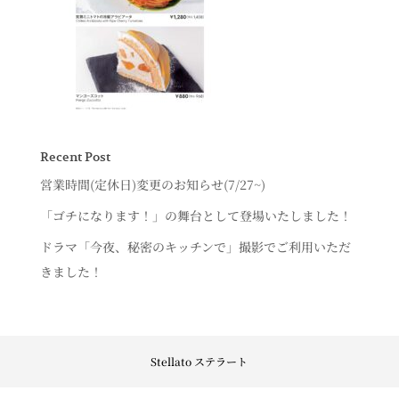
Recent Post
営業時間(定休日)変更のお知らせ(7/27~)
「ゴチになります！」の舞台として登場いたしました！
ドラマ「今夜、秘密のキッチンで」撮影でご利用いただ
きました！
Stellato ステラート