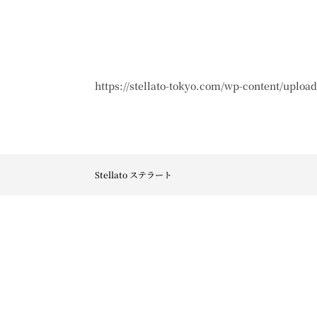
https://stellato-tokyo.com/wp-content/upload
Stellato ステラート