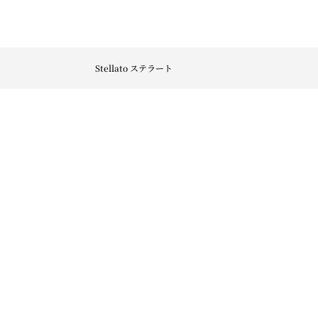
Stellato ステラート