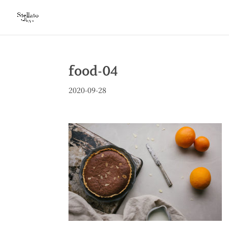
food-04
2020-09-28