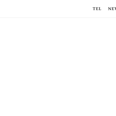
TEL
NE