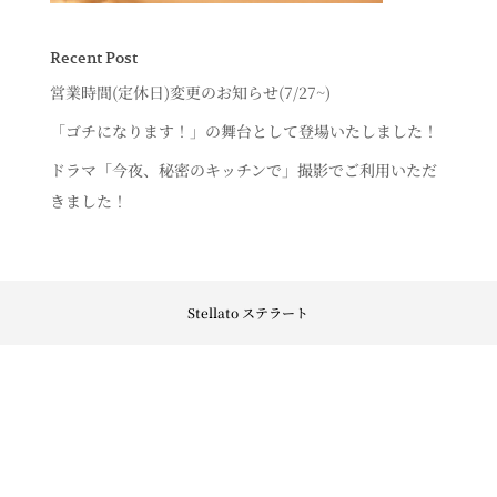
Recent Post
営業時間(定休日)変更のお知らせ(7/27~)
「ゴチになります！」の舞台として登場いたしました！
ドラマ「今夜、秘密のキッチンで」撮影でご利用いただ
きました！
Stellato ステラート