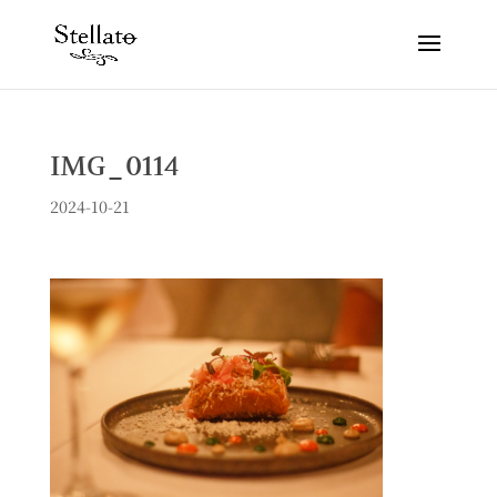
IMG_0114
2024-10-21