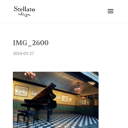
IMG_2600
2024-03-27