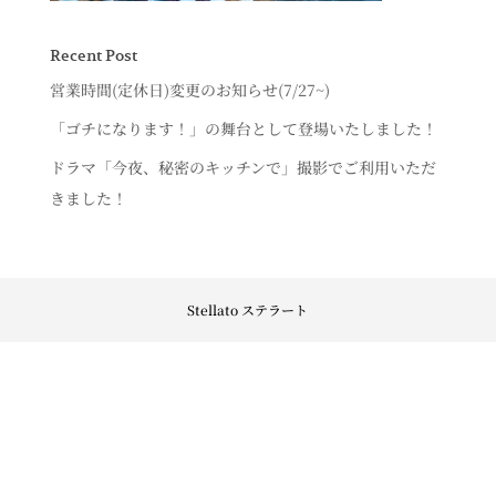
Recent Post
営業時間(定休日)変更のお知らせ(7/27~)
「ゴチになります！」の舞台として登場いたしました！
ドラマ「今夜、秘密のキッチンで」撮影でご利用いただ
きました！
Stellato ステラート