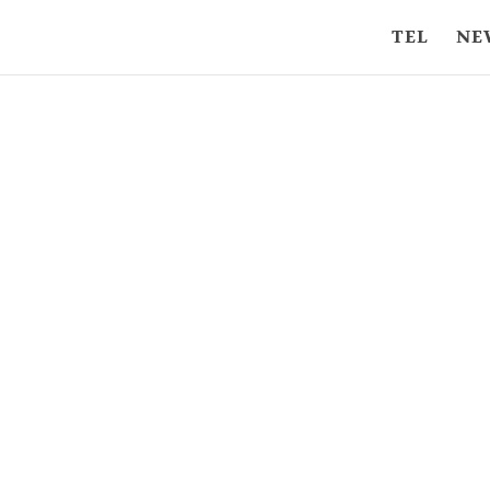
TEL
NE