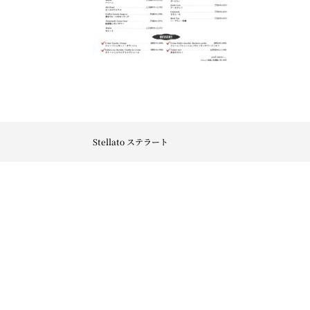
Stellato ステラート