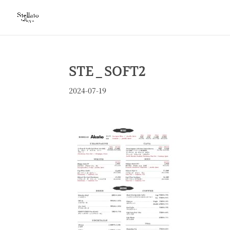
STE_SOFT2
2024-07-19