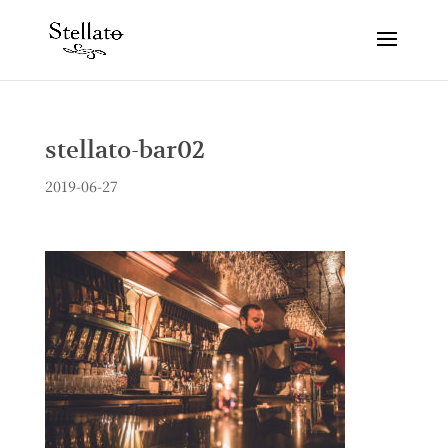
stellato-bar02
2019-06-27