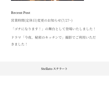
Recent Post
営業時間(定休日)変更のお知らせ(7/27~)
「ゴチになります！」の舞台として登場いたしました！
ドラマ「今夜、秘密のキッチンで」撮影でご利用いただ
きました！
Stellato ステラート