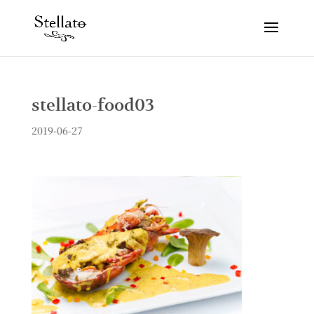
stellato-food03
2019-06-27