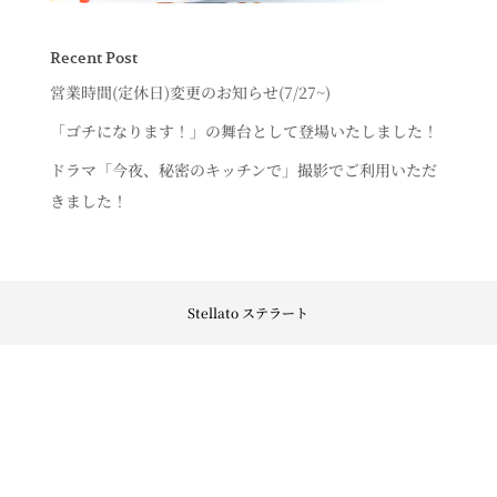
Recent Post
営業時間(定休日)変更のお知らせ(7/27~)
「ゴチになります！」の舞台として登場いたしました！
ドラマ「今夜、秘密のキッチンで」撮影でご利用いただ
きました！
Stellato ステラート