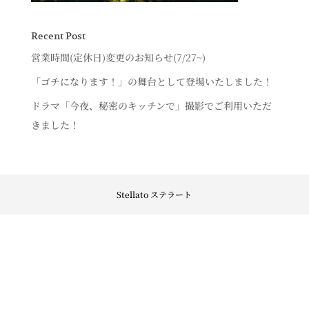
Recent Post
営業時間(定休日)変更のお知らせ(7/27~)
「ゴチになります！」の舞台として登場いたしました！
ドラマ「今夜、秘密のキッチンで」撮影でご利用いただ
きました！
Stellato ステラート