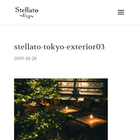
stellato-tokyo-exterior03
2019-10-28