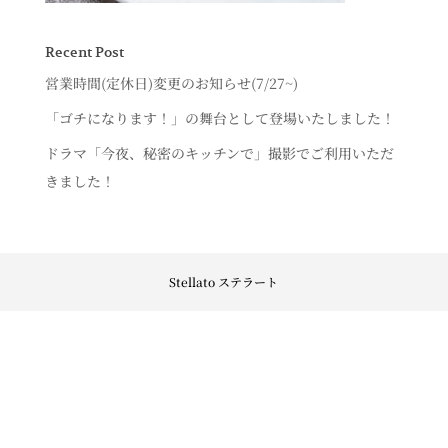
Recent Post
営業時間(定休日)変更のお知らせ(7/27~)
「ゴチになります！」の舞台として登場いたしました！
ドラマ「今夜、秘密のキッチンで」撮影でご利用いただ
きました！
Stellato ステラート