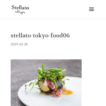
stellato-tokyo-food06
2019-10-28