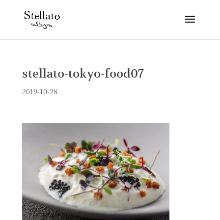
stellato-tokyo-food07
2019-10-28