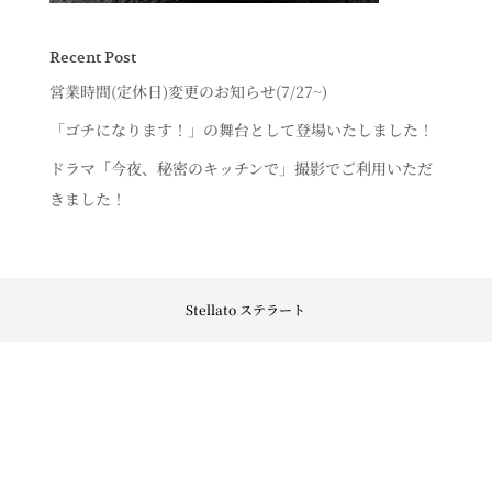
Recent Post
営業時間(定休日)変更のお知らせ(7/27~)
「ゴチになります！」の舞台として登場いたしました！
ドラマ「今夜、秘密のキッチンで」撮影でご利用いただ
きました！
Stellato ステラート