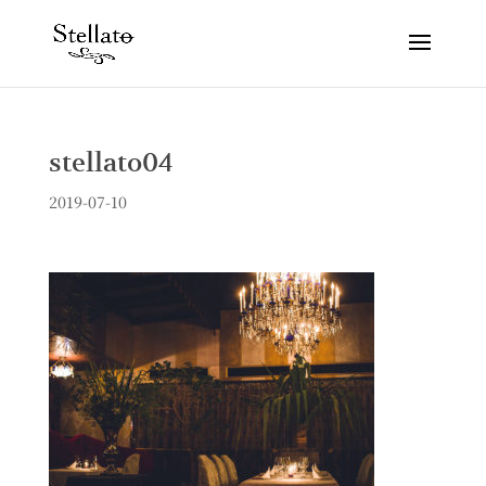
stellato04
2019-07-10