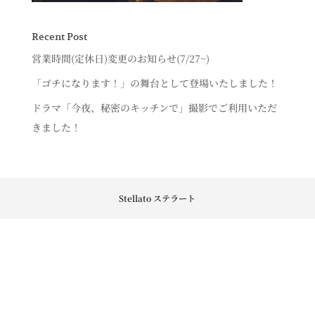
Recent Post
営業時間(定休日)変更のお知らせ(7/27~)
「ゴチになります！」の舞台として登場いたしました！
ドラマ「今夜、秘密のキッチンで」撮影でご利用いただ
きました！
Stellato ステラート