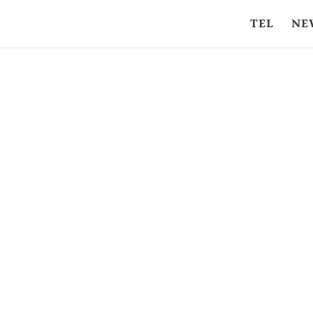
TEL
NE