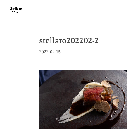
stellato202202-2
2022-02-15