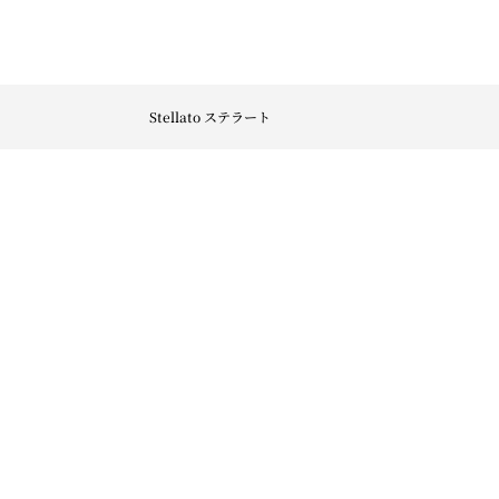
Stellato ステラート