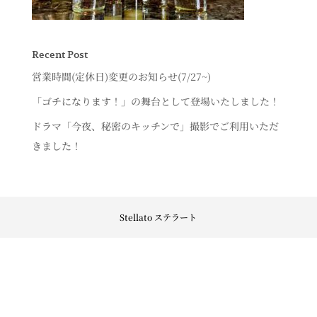
Recent Post
営業時間(定休日)変更のお知らせ(7/27~)
「ゴチになります！」の舞台として登場いたしました！
ドラマ「今夜、秘密のキッチンで」撮影でご利用いただ
きました！
Stellato ステラート