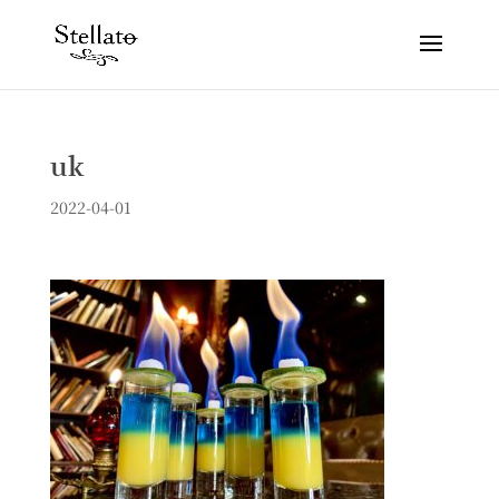
uk
2022-04-01