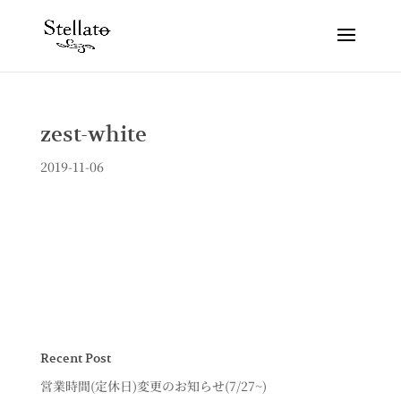
zest-white
2019-11-06
Recent Post
営業時間(定休日)変更のお知らせ(7/27~)