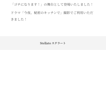
「ゴチになります！」の舞台として登場いたしました！
ドラマ「今夜、秘密のキッチンで」撮影でご利用いただ
きました！
Stellato ステラート